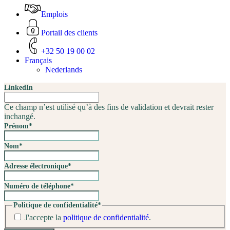
Emplois
Portail des clients
+32 50 19 00 02
Français
Nederlands
LinkedIn
Ce champ n’est utilisé qu’à des fins de validation et devrait rester
inchangé.
Prénom
*
Nom
*
Adresse électronique
*
Numéro de téléphone
*
Politique de confidentialité
*
J'accepte la
politique de confidentialité
.