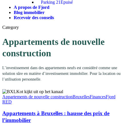
Parking 21
Épuisé
A propos de Fjord
Blog immobilier
Recevoir des conseils
Category
Appartements de nouvelle
construction
L’investissement dans des appartements neufs est considéré comme une
solution sûre en matière d’investissement immobilier. Pour la location ou
l’utilisation personnelle.
Appartements de nouvelle construction
Bruxelles
Finances
Fjord
RED
Appartements à Bruxelles : hausse des prix de
l’immobilier